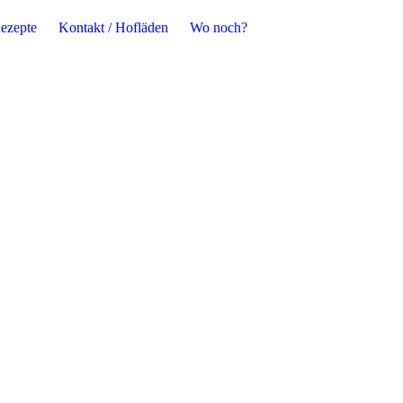
ezepte
Kontakt / Hofläden
Wo noch?