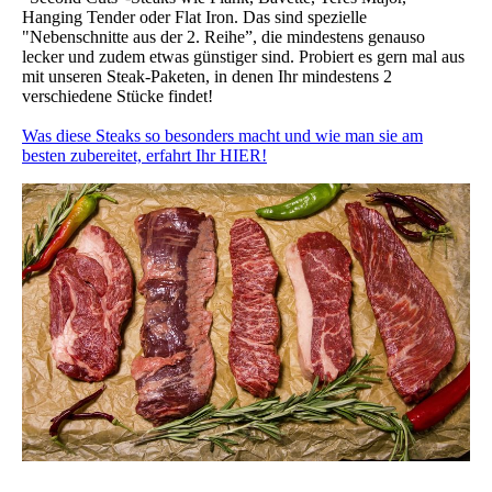
Hanging Tender oder Flat Iron. Das sind spezielle
"Nebenschnitte aus der 2. Reihe”, die mindestens genauso
lecker und zudem etwas günstiger sind. Probiert es gern mal aus
mit unseren Steak-Paketen, in denen Ihr mindestens 2
verschiedene Stücke findet!
Was diese Steaks so besonders macht und wie man sie am
besten zubereitet, erfahrt Ihr HIER!