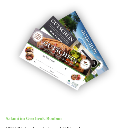
Salami im Geschenk-Bonbon