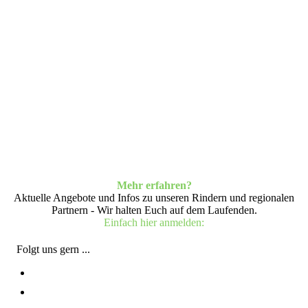
Mehr erfahren?
Aktuelle Angebote und Infos zu unseren Rindern und regionalen
Partnern - Wir halten Euch auf dem Laufenden.
Einfach hier anmelden:
Folgt uns gern ...